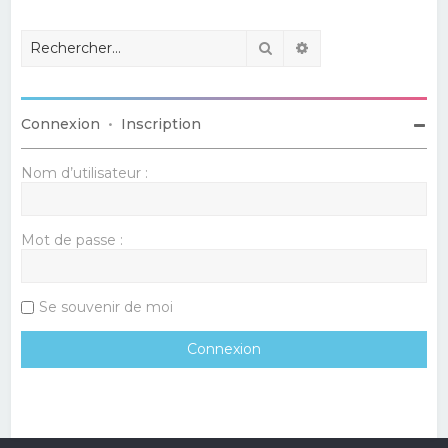
Rechercher
Recherche avancé
Connexion
•
Inscription
Nom d’utilisateur :
Mot de passe :
Se souvenir de moi