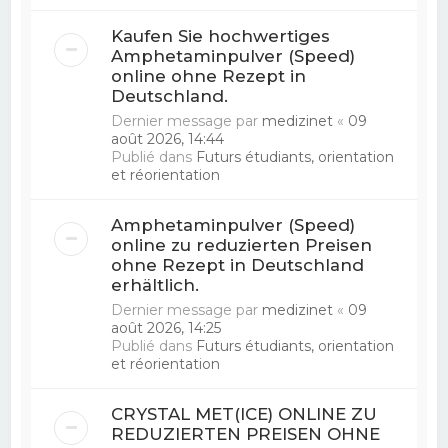
Kaufen Sie hochwertiges
Amphetaminpulver (Speed)
online ohne Rezept in
Deutschland.
Dernier message par
medizinet
«
09
août 2026, 14:44
Publié dans
Futurs étudiants, orientation
et réorientation
Amphetaminpulver (Speed)
online zu reduzierten Preisen
ohne Rezept in Deutschland
erhältlich.
Dernier message par
medizinet
«
09
août 2026, 14:25
Publié dans
Futurs étudiants, orientation
et réorientation
CRYSTAL MET(ICE) ONLINE ZU
REDUZIERTEN PREISEN OHNE