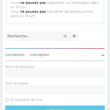
Vous
ne pouvez pas
supprimer vos messages dans
ce forum
Vous
ne pouvez pas
transférer de pièces jointes
dans ce forum
Rechercher
Recherche avancé
Connexion
•
Inscription
Nom d’utilisateur :
Mot de passe :
Se souvenir de moi