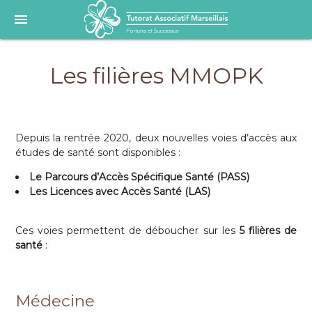
menu
Les filières MMOPK
Depuis la rentrée 2020, deux nouvelles voies d’accès aux
études de santé sont disponibles :
Le Parcours d’Accès Spécifique Santé (PASS)
Les Licences avec Accès Santé (LAS)
Ces voies permettent de déboucher sur les
5 filières de
santé
:
Médecine