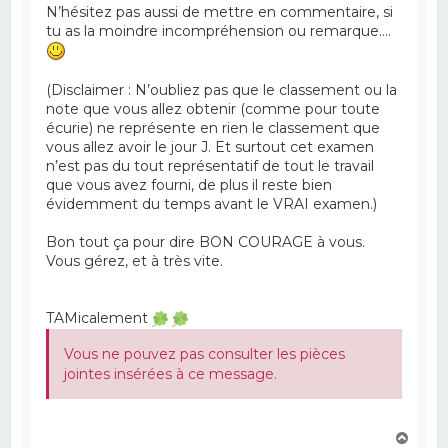
N’hésitez pas aussi de mettre en commentaire, si
tu as la moindre incompréhension ou remarque….
(Disclaimer : N’oubliez pas que le classement ou la
note que vous allez obtenir (comme pour toute
écurie) ne représente en rien le classement que
vous allez avoir le jour J. Et surtout cet examen
n’est pas du tout représentatif de tout le travail
que vous avez fourni, de plus il reste bien
évidemment du temps avant le VRAI examen.)
Bon tout ça pour dire BON COURAGE à vous.
Vous gérez, et à très vite.
TAMicalement
Vous ne pouvez pas consulter les pièces
jointes insérées à ce message.
H