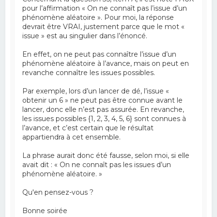
pour l’affirmation « On ne connaît pas l’issue d’un
phénomène aléatoire ». Pour moi, la réponse
devrait être VRAI, justement parce que le mot «
issue » est au singulier dans l’énoncé.
En effet, on ne peut pas connaître l’issue d’un
phénomène aléatoire à l’avance, mais on peut en
revanche connaître les issues possibles.
Par exemple, lors d’un lancer de dé, l’issue «
obtenir un 6 » ne peut pas être connue avant le
lancer, donc elle n’est pas assurée. En revanche,
les issues possibles {1, 2, 3, 4, 5, 6} sont connues à
l’avance, et c’est certain que le résultat
appartiendra à cet ensemble.
La phrase aurait donc été fausse, selon moi, si elle
avait dit : « On ne connaît pas les issues d’un
phénomène aléatoire. »
Qu'en pensez-vous ?
Bonne soirée