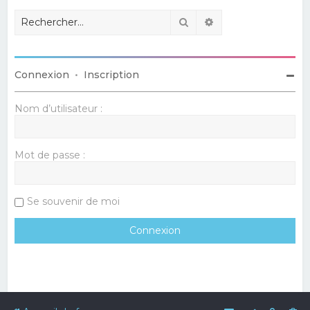
Rechercher
Recherche avancé
Connexion
•
Inscription
Nom d’utilisateur :
Mot de passe :
Se souvenir de moi