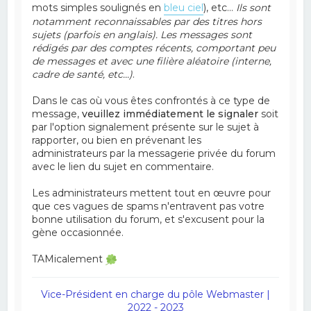
mots simples soulignés en
bleu ciel
), etc...
Ils sont
notamment reconnaissables par des titres hors
sujets (parfois en anglais). Les messages sont
rédigés par des comptes récents, comportant peu
de messages et avec une filière aléatoire (interne,
cadre de santé, etc...)
.
Dans le cas où vous êtes confrontés à ce type de
message,
veuillez immédiatement le signaler
soit
par l'option signalement présente sur le sujet à
rapporter, ou bien en prévenant les
administrateurs par la messagerie privée du forum
avec le lien du sujet en commentaire.
Les administrateurs mettent tout en œuvre pour
que ces vagues de spams n'entravent pas votre
bonne utilisation du forum, et s'excusent pour la
gène occasionnée.
TAMicalement
Vice-Président en charge du pôle Webmaster |
2022 - 2023