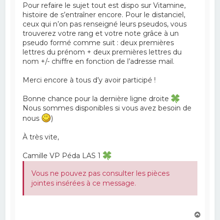
Pour refaire le sujet tout est dispo sur Vitamine,
histoire de s’entraîner encore. Pour le distanciel,
ceux qui n’on pas renseigné leurs pseudos, vous
trouverez votre rang et votre note grâce à un
pseudo formé comme suit : deux premières
lettres du prénom + deux premières lettres du
nom +/- chiffre en fonction de l’adresse mail.
Merci encore à tous d’y avoir participé !
Bonne chance pour la dernière ligne droite
Nous sommes disponibles si vous avez besoin de
nous
)
À très vite,
Camille VP Péda LAS 1
Vous ne pouvez pas consulter les pièces
jointes insérées à ce message.
H