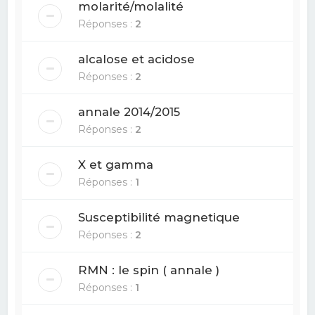
molarité/molalité
Réponses :
2
alcalose et acidose
Réponses :
2
annale 2014/2015
Réponses :
2
X et gamma
Réponses :
1
Susceptibilité magnetique
Réponses :
2
RMN : le spin ( annale )
Réponses :
1