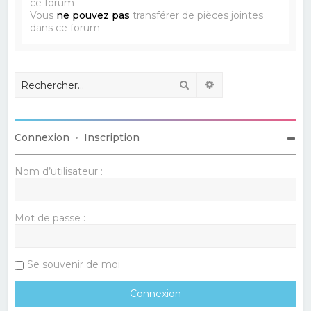
ce forum
Vous
ne pouvez pas
transférer de pièces jointes
dans ce forum
Rechercher
Recherche avancé
Connexion
•
Inscription
Nom d’utilisateur :
Mot de passe :
Se souvenir de moi