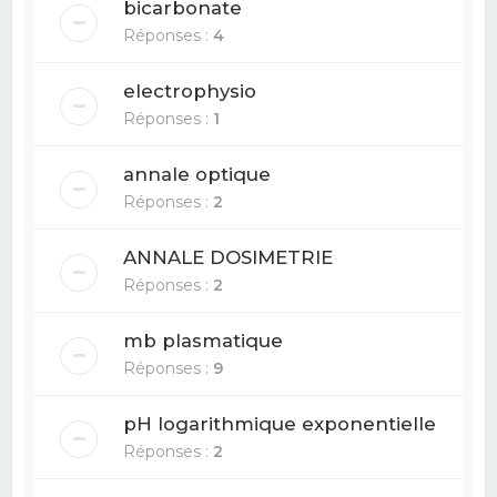
bicarbonate
Réponses :
4
electrophysio
Réponses :
1
annale optique
Réponses :
2
ANNALE DOSIMETRIE
Réponses :
2
mb plasmatique
Réponses :
9
pH logarithmique exponentielle
Réponses :
2