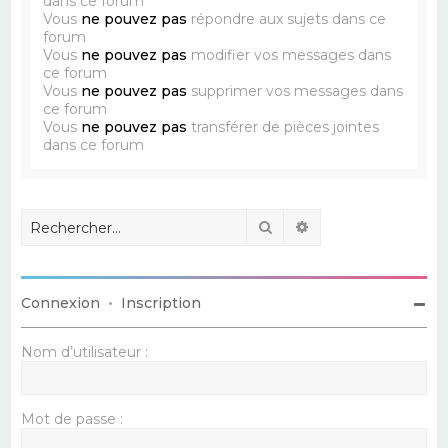
dans ce forum
Vous
ne pouvez pas
répondre aux sujets dans ce
forum
Vous
ne pouvez pas
modifier vos messages dans
ce forum
Vous
ne pouvez pas
supprimer vos messages dans
ce forum
Vous
ne pouvez pas
transférer de pièces jointes
dans ce forum
Rechercher
Recherche avancé
Connexion
•
Inscription
Nom d’utilisateur :
Mot de passe :