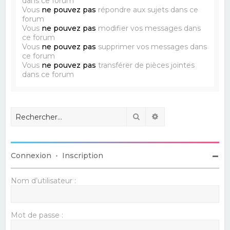
dans ce forum
Vous
ne pouvez pas
répondre aux sujets dans ce
forum
Vous
ne pouvez pas
modifier vos messages dans
ce forum
Vous
ne pouvez pas
supprimer vos messages dans
ce forum
Vous
ne pouvez pas
transférer de pièces jointes
dans ce forum
Rechercher
Recherche avancé
Connexion
•
Inscription
Nom d’utilisateur :
Mot de passe :