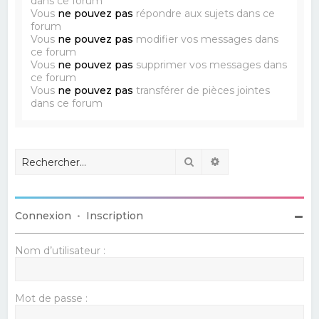
dans ce forum
Vous
ne pouvez pas
répondre aux sujets dans ce
forum
Vous
ne pouvez pas
modifier vos messages dans
ce forum
Vous
ne pouvez pas
supprimer vos messages dans
ce forum
Vous
ne pouvez pas
transférer de pièces jointes
dans ce forum
Rechercher
Recherche avancé
Connexion
•
Inscription
Nom d’utilisateur :
Mot de passe :