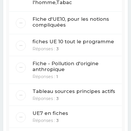
l'homme,Tabac
Fiche d'UE10, pour les notions
compliquées
fiches UE 10 tout le programme
Réponses :
3
Fiche - Pollution d'origine
anthropique
Réponses :
1
Tableau sources principes actifs
Réponses :
3
UE7 en fiches
Réponses :
3