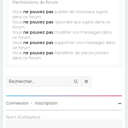
Permissions du forum
Vous
ne pouvez pas
publier de nouveaux sujets
dans ce forum
Vous
ne pouvez pas
répondre aux sujets dans ce
forum
Vous
ne pouvez pas
modifier vos messages dans
ce forum
Vous
ne pouvez pas
supprimer vos messages dans
ce forum
Vous
ne pouvez pas
transférer de pièces jointes
dans ce forum
Rechercher
Recherche avancé
Connexion
•
Inscription
Nom d’utilisateur :