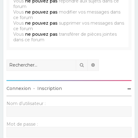
Vous
ne pouvez pas
répondre aux sujets dans ce
forum
Vous
ne pouvez pas
modifier vos messages dans
ce forum
Vous
ne pouvez pas
supprimer vos messages dans
ce forum
Vous
ne pouvez pas
transférer de pièces jointes
dans ce forum
Rechercher
Recherche avancé
Connexion
•
Inscription
Nom d’utilisateur :
Mot de passe :