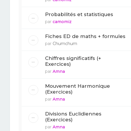
Probabilités et statistiques
par
camomiz
Fiches ED de maths + formules
par
Chumchum
Chiffres significatifs (+
Exercices)
par
Amna
Mouvement Harmonique
(Exercices)
par
Amna
Divisions Euclidiennes
(Exercices)
par
Amna