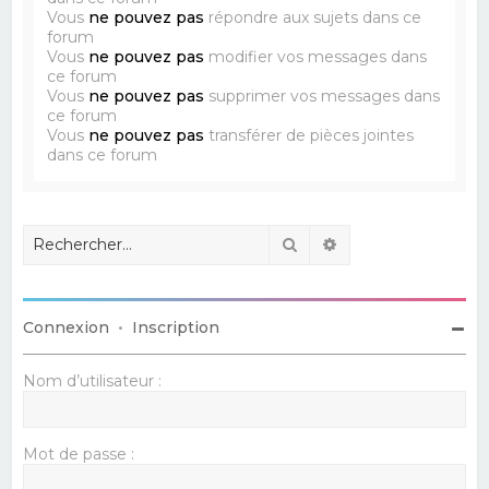
Vous
ne pouvez pas
répondre aux sujets dans ce
forum
Vous
ne pouvez pas
modifier vos messages dans
ce forum
Vous
ne pouvez pas
supprimer vos messages dans
ce forum
Vous
ne pouvez pas
transférer de pièces jointes
dans ce forum
Rechercher
Recherche avancé
Connexion
•
Inscription
Nom d’utilisateur :
Mot de passe :