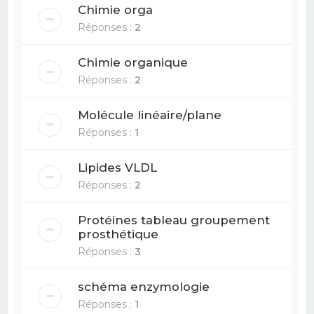
Chimie orga
Réponses :
2
Chimie organique
Réponses :
2
Molécule linéaire/plane
Réponses :
1
Lipides VLDL
Réponses :
2
Protéines tableau groupement
prosthétique
Réponses :
3
schéma enzymologie
Réponses :
1