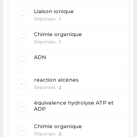
Liaison ionique
Réponses :
1
Chimie organique
Réponses :
1
ADN
reaction alcènes
Réponses :
2
équivalence hydrolyse ATP et
ADP
Chimie organique
Réponses :
2