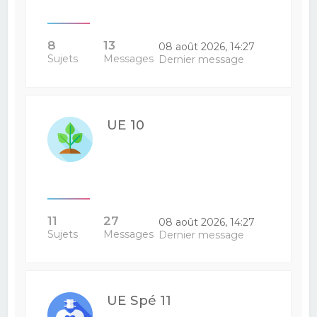
8
13
08 août 2026, 14:27
Sujets
Messages
Dernier message
UE 10
11
27
08 août 2026, 14:27
Sujets
Messages
Dernier message
UE Spé 11