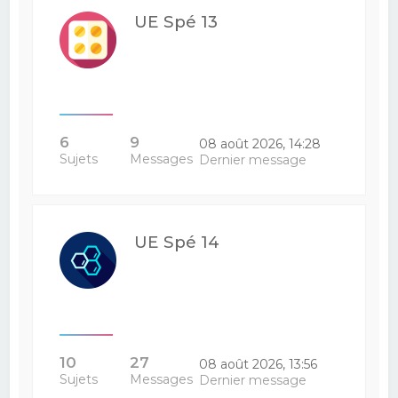
UE Spé 13
6
9
08 août 2026, 14:28
Sujets
Messages
Dernier message
UE Spé 14
10
27
08 août 2026, 13:56
Sujets
Messages
Dernier message