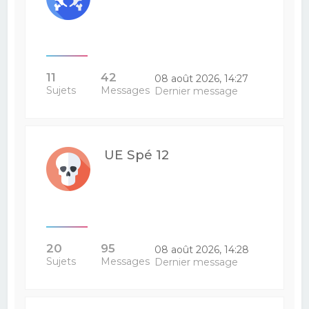
11
42
08 août 2026, 14:27
Sujets
Messages
Dernier message
UE Spé 12
20
95
08 août 2026, 14:28
Sujets
Messages
Dernier message