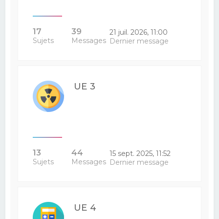
17
39
21 juil. 2026, 11:00
Sujets
Messages
Dernier message
UE 3
13
44
15 sept. 2025, 11:52
Sujets
Messages
Dernier message
UE 4