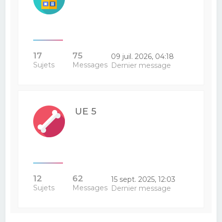
17
75
09 juil. 2026, 04:18
Sujets
Messages
Dernier message
UE 5
12
62
15 sept. 2025, 12:03
Sujets
Messages
Dernier message