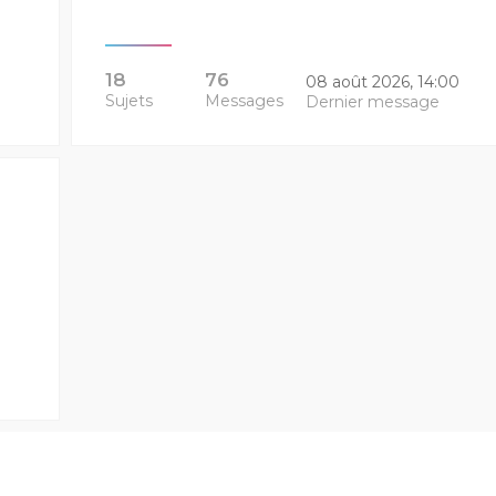
18
76
08 août 2026, 14:00
Sujets
Messages
Dernier message