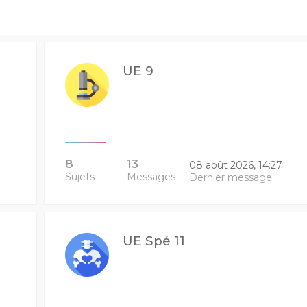
UE 9
8
13
08 août 2026, 14:27
Sujets
Messages
Dernier message
UE Spé 11