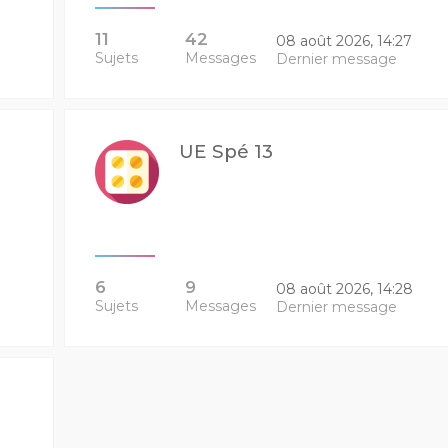
11
42
08 août 2026, 14:27
Sujets
Messages
Dernier message
UE Spé 13
6
9
08 août 2026, 14:28
Sujets
Messages
Dernier message