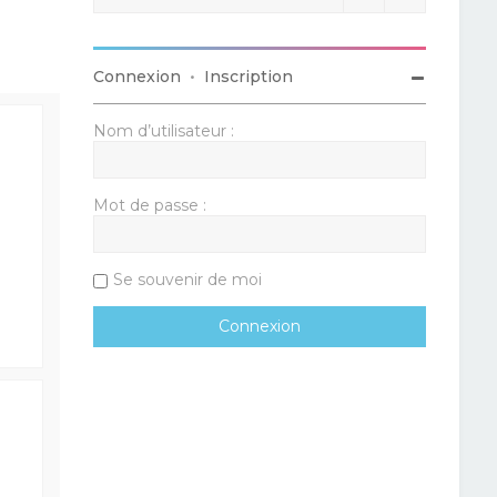
Connexion
•
Inscription
Nom d’utilisateur :
Mot de passe :
Se souvenir de moi