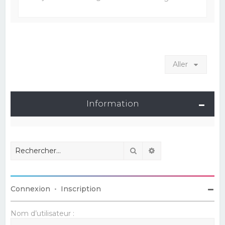
Aller
Information
Rechercher
Recherche avancé
Connexion
•
Inscription
Nom d’utilisateur :