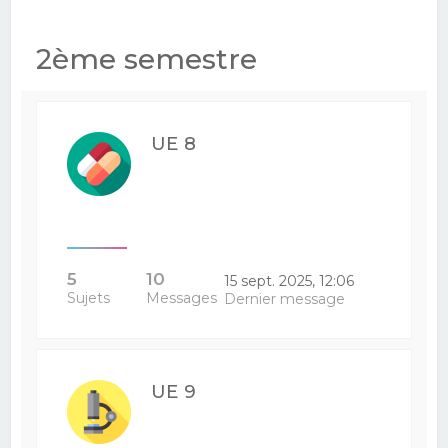
2ème semestre
UE 8
5
10
15 sept. 2025, 12:06
Sujets
Messages
Dernier message
UE 9