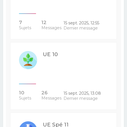
7
12
15 sept. 2025, 12:55
Sujets
Messages
Dernier message
UE 10
10
26
15 sept. 2025, 13:08
Sujets
Messages
Dernier message
UE Spé 11