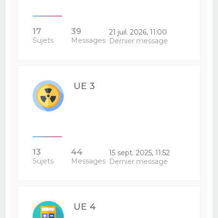
17
39
21 juil. 2026, 11:00
Sujets
Messages
Dernier message
UE 3
13
44
15 sept. 2025, 11:52
Sujets
Messages
Dernier message
UE 4