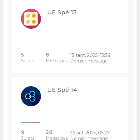
UE Spé 13
5
8
15 sept. 2025, 13:36
Sujets
Messages
Dernier message
UE Spé 14
9
26
26 oct. 2025, 05:27
Sujets
Messages
Dernier message