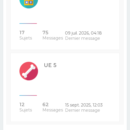
17
75
09 juil. 2026, 04:18
Sujets
Messages
Dernier message
UE 5
12
62
15 sept. 2025, 12:03
Sujets
Messages
Dernier message