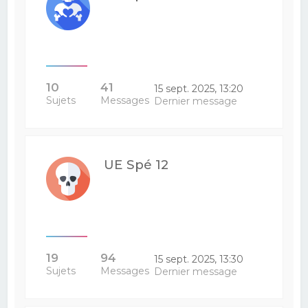
10
41
15 sept. 2025, 13:20
Sujets
Messages
Dernier message
UE Spé 12
19
94
15 sept. 2025, 13:30
Sujets
Messages
Dernier message