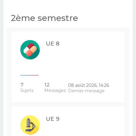
2ème semestre
UE 8
7
12
08 août 2026, 14:26
Sujets
Messages
Dernier message
UE 9