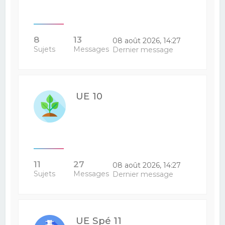
8
13
08 août 2026, 14:27
Sujets
Messages
Dernier message
UE 10
11
27
08 août 2026, 14:27
Sujets
Messages
Dernier message
UE Spé 11