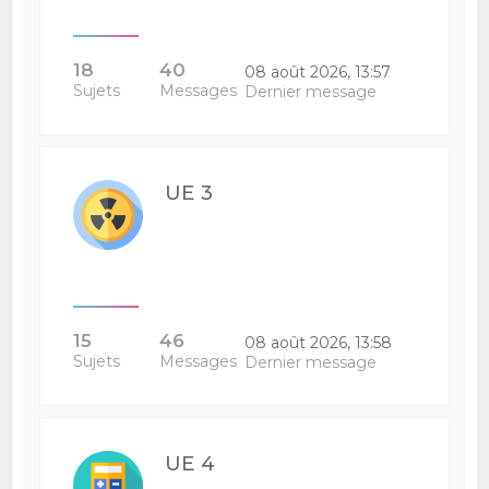
18
40
08 août 2026, 13:57
Sujets
Messages
Dernier message
UE 3
15
46
08 août 2026, 13:58
Sujets
Messages
Dernier message
UE 4