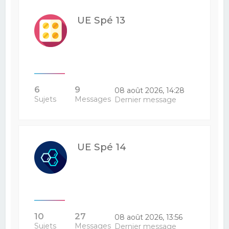
UE Spé 13
6
9
08 août 2026, 14:28
Sujets
Messages
Dernier message
UE Spé 14
10
27
08 août 2026, 13:56
Sujets
Messages
Dernier message