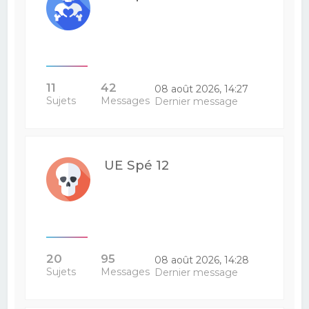
11
42
08 août 2026, 14:27
Sujets
Messages
Dernier message
UE Spé 12
20
95
08 août 2026, 14:28
Sujets
Messages
Dernier message