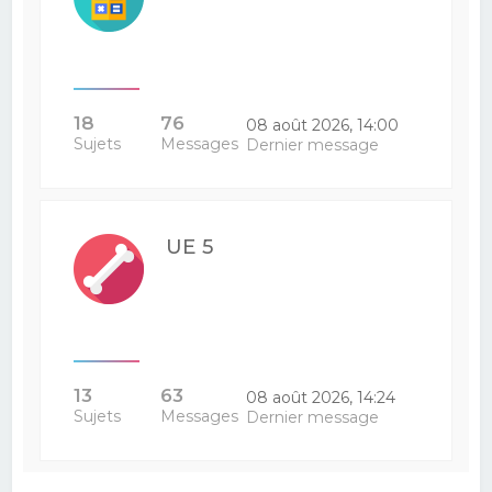
18
76
08 août 2026, 14:00
Sujets
Messages
Dernier message
UE 5
13
63
08 août 2026, 14:24
Sujets
Messages
Dernier message