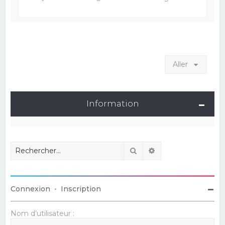
Aller
Information
Rechercher
Recherche avancé
Connexion
•
Inscription
Nom d’utilisateur :