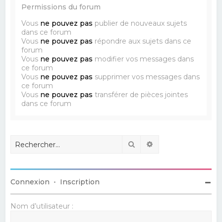
Permissions du forum
Vous
ne pouvez pas
publier de nouveaux sujets
dans ce forum
Vous
ne pouvez pas
répondre aux sujets dans ce
forum
Vous
ne pouvez pas
modifier vos messages dans
ce forum
Vous
ne pouvez pas
supprimer vos messages dans
ce forum
Vous
ne pouvez pas
transférer de pièces jointes
dans ce forum
Rechercher
Recherche avancé
Connexion
•
Inscription
Nom d’utilisateur :