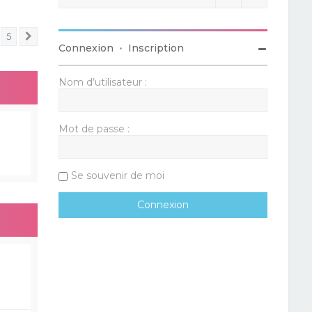
5
Suivant
Connexion
•
Inscription
Nom d’utilisateur :
Mot de passe :
Se souvenir de moi