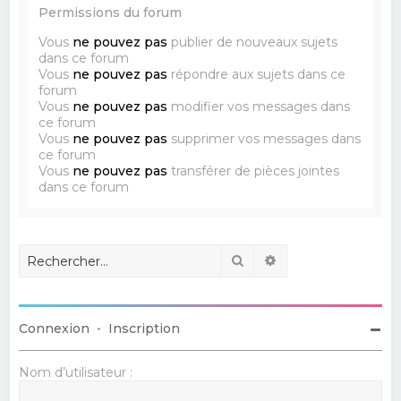
Permissions du forum
Vous
ne pouvez pas
publier de nouveaux sujets
dans ce forum
Vous
ne pouvez pas
répondre aux sujets dans ce
forum
Vous
ne pouvez pas
modifier vos messages dans
ce forum
Vous
ne pouvez pas
supprimer vos messages dans
ce forum
Vous
ne pouvez pas
transférer de pièces jointes
dans ce forum
Rechercher
Recherche avancé
Connexion
•
Inscription
Nom d’utilisateur :