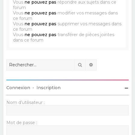
Vous
ne pouvez pas
répondre aux sujets dans ce
forum
Vous
ne pouvez pas
modifier vos messages dans
ce forum
Vous
ne pouvez pas
supprimer vos messages dans
ce forum
Vous
ne pouvez pas
transférer de pièces jointes
dans ce forum
Rechercher
Recherche avancé
Connexion
•
Inscription
Nom d’utilisateur :
Mot de passe :