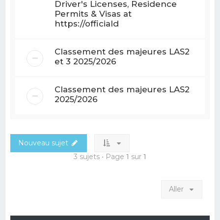
Driver's Licenses, Residence
Permits & Visas at
https://officiald
Classement des majeures LAS2
et 3 2025/2026
Classement des majeures LAS2
2025/2026
Nouveau sujet
3 sujets • Page
1
sur
1
Aller