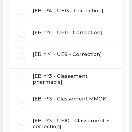
[EB n°4 - UE13 - Correction]
[EB n°4 - UE11 - Correction]
[EB n°4 - UE8 - Correction]
[EB n°3 - Classement
pharmacie]
[EB n°3 - Classement MMOK]
[EB n°3 - UE10 - Classement +
correction]