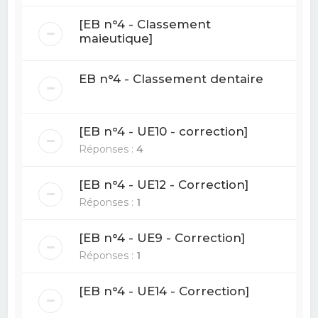
[EB n°4 - Classement
maieutique]
EB n°4 - Classement dentaire
[EB n°4 - UE10 - correction]
Réponses :
4
[EB n°4 - UE12 - Correction]
Réponses :
1
[EB n°4 - UE9 - Correction]
Réponses :
1
[EB n°4 - UE14 - Correction]