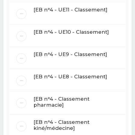
[EB n°4 - UE11 - Classement]
[EB n°4 - UE10 - Classement]
[EB n°4 - UE9 - Classement]
[EB n°4 - UE8 - Classement]
[EB n°4 - Classement
pharmacie]
[EB n°4 - Classement
kiné/médecine]