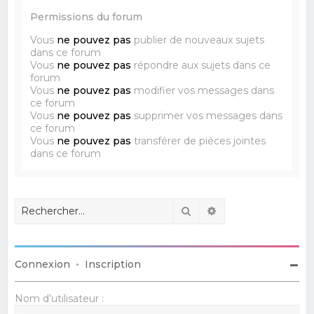
Permissions du forum
Vous
ne pouvez pas
publier de nouveaux sujets
dans ce forum
Vous
ne pouvez pas
répondre aux sujets dans ce
forum
Vous
ne pouvez pas
modifier vos messages dans
ce forum
Vous
ne pouvez pas
supprimer vos messages dans
ce forum
Vous
ne pouvez pas
transférer de pièces jointes
dans ce forum
Rechercher
Recherche avancé
Connexion
•
Inscription
Nom d’utilisateur :