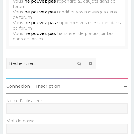
Vous
ne pouvez pas
répondre aux sujets dans ce
forum
Vous
ne pouvez pas
modifier vos messages dans
ce forum
Vous
ne pouvez pas
supprimer vos messages dans
ce forum
Vous
ne pouvez pas
transférer de pièces jointes
dans ce forum
Rechercher
Recherche avancé
Connexion
•
Inscription
Nom d’utilisateur :
Mot de passe :