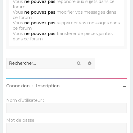
Vous
ne pouvez pas
répondre aux sujets dans ce
forum
Vous
ne pouvez pas
modifier vos messages dans
ce forum
Vous
ne pouvez pas
supprimer vos messages dans
ce forum
Vous
ne pouvez pas
transférer de pièces jointes
dans ce forum
Rechercher
Recherche avancé
Connexion
•
Inscription
Nom d’utilisateur :
Mot de passe :