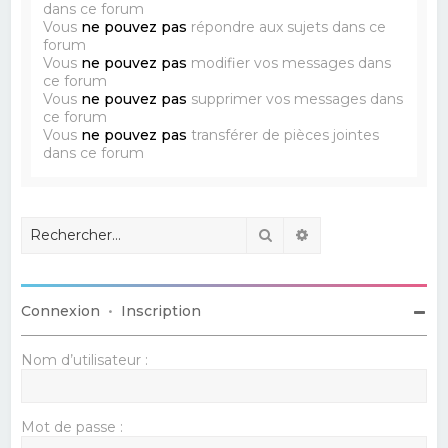
dans ce forum
Vous
ne pouvez pas
répondre aux sujets dans ce
forum
Vous
ne pouvez pas
modifier vos messages dans
ce forum
Vous
ne pouvez pas
supprimer vos messages dans
ce forum
Vous
ne pouvez pas
transférer de pièces jointes
dans ce forum
Rechercher
Recherche avancé
Connexion
•
Inscription
Nom d’utilisateur :
Mot de passe :