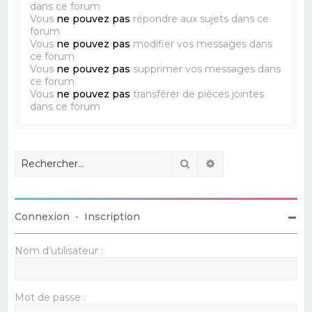
dans ce forum
Vous
ne pouvez pas
répondre aux sujets dans ce
forum
Vous
ne pouvez pas
modifier vos messages dans
ce forum
Vous
ne pouvez pas
supprimer vos messages dans
ce forum
Vous
ne pouvez pas
transférer de pièces jointes
dans ce forum
Rechercher
Recherche avancé
Connexion
•
Inscription
Nom d’utilisateur :
Mot de passe :