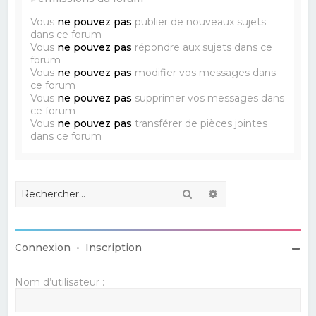
Vous
ne pouvez pas
publier de nouveaux sujets
dans ce forum
Vous
ne pouvez pas
répondre aux sujets dans ce
forum
Vous
ne pouvez pas
modifier vos messages dans
ce forum
Vous
ne pouvez pas
supprimer vos messages dans
ce forum
Vous
ne pouvez pas
transférer de pièces jointes
dans ce forum
Rechercher
Recherche avancé
Connexion
•
Inscription
Nom d’utilisateur :