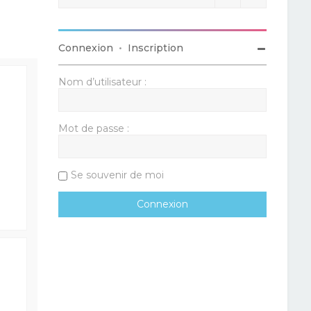
Connexion
•
Inscription
Nom d’utilisateur :
Mot de passe :
Se souvenir de moi