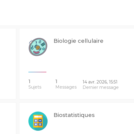
Biologie cellulaire
1
1
14 avr. 2026, 15:51
Sujets
Messages
Dernier message
Biostatistiques