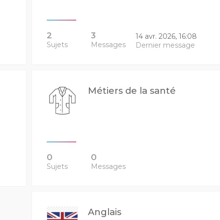
2
3
14 avr. 2026, 16:08
Sujets
Messages
Dernier message
Métiers de la santé
0
0
Sujets
Messages
Anglais