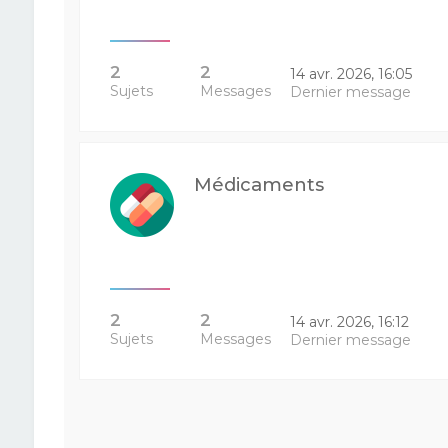
2
2
14 avr. 2026, 16:05
Sujets
Messages
Dernier message
Médicaments
2
2
14 avr. 2026, 16:12
Sujets
Messages
Dernier message