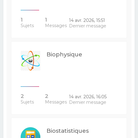
1
1
14 avr. 2026, 15:51
Sujets
Messages
Dernier message
Biophysique
2
2
14 avr. 2026, 16:05
Sujets
Messages
Dernier message
Biostatistiques