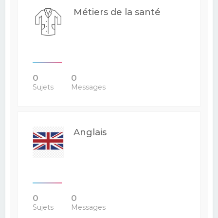
Métiers de la santé
0
0
Sujets
Messages
Anglais
0
0
Sujets
Messages