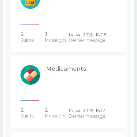
2
3
14 avr. 2026, 16:08
Sujets
Messages
Dernier message
Médicaments
2
2
14 avr. 2026, 16:12
Sujets
Messages
Dernier message