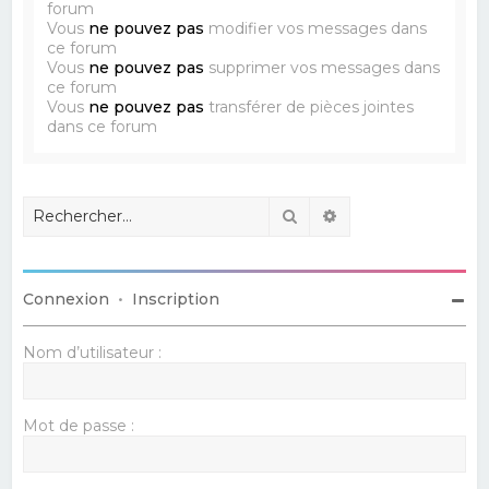
forum
Vous
ne pouvez pas
modifier vos messages dans
ce forum
Vous
ne pouvez pas
supprimer vos messages dans
ce forum
Vous
ne pouvez pas
transférer de pièces jointes
dans ce forum
Rechercher
Recherche avancé
Connexion
•
Inscription
Nom d’utilisateur :
Mot de passe :