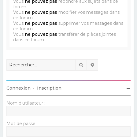
Vous
ne pouvez pas
répondre aux sujets dans ce
forum
Vous
ne pouvez pas
modifier vos messages dans
ce forum
Vous
ne pouvez pas
supprimer vos messages dans
ce forum
Vous
ne pouvez pas
transférer de pièces jointes
dans ce forum
Rechercher
Recherche avancé
Connexion
•
Inscription
Nom d’utilisateur :
Mot de passe :