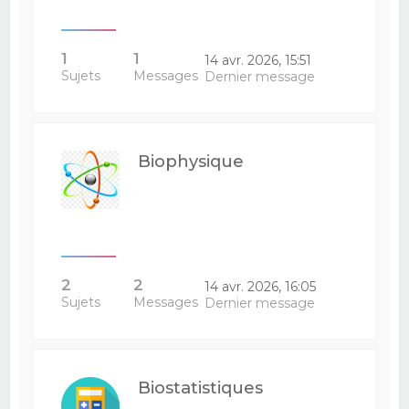
1
1
14 avr. 2026, 15:51
Sujets
Messages
Dernier message
Biophysique
2
2
14 avr. 2026, 16:05
Sujets
Messages
Dernier message
Biostatistiques