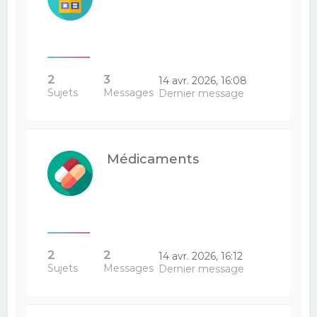
2
3
14 avr. 2026, 16:08
Sujets
Messages
Dernier message
Médicaments
2
2
14 avr. 2026, 16:12
Sujets
Messages
Dernier message