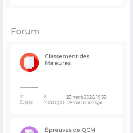
Forum
Classement des
Majeures
2
2
23 mars 2026, 19:55
Sujets
Messages
Dernier message
Épreuves de QCM