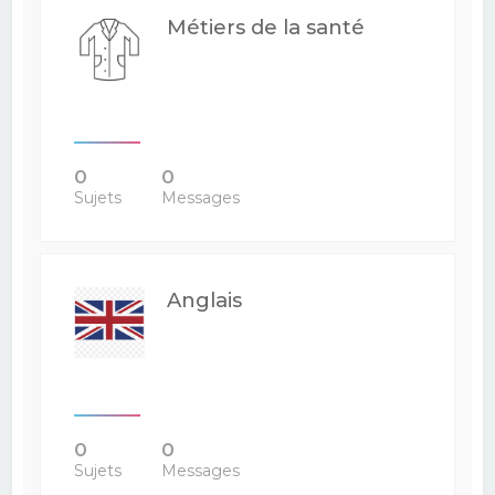
Métiers de la santé
0
0
Sujets
Messages
Anglais
0
0
Sujets
Messages