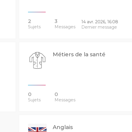
2
3
14 avr. 2026, 16:08
Sujets
Messages
Dernier message
Métiers de la santé
0
0
Sujets
Messages
Anglais