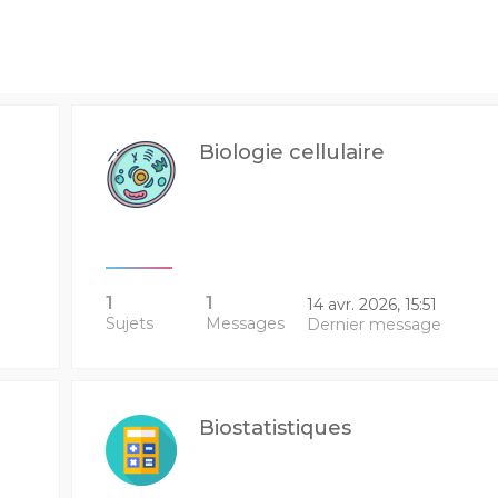
Biologie cellulaire
1
1
14 avr. 2026, 15:51
Sujets
Messages
Dernier message
Biostatistiques