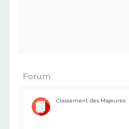
Forum
Classement des Majeures