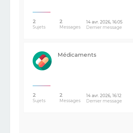
2
2
14 avr. 2026, 16:05
Sujets
Messages
Dernier message
Médicaments
2
2
14 avr. 2026, 16:12
Sujets
Messages
Dernier message