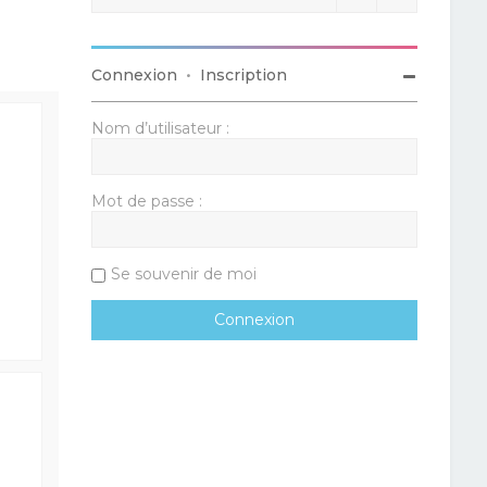
Connexion
•
Inscription
Nom d’utilisateur :
Mot de passe :
Se souvenir de moi