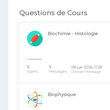
Questions de Cours
Biochimie - Histologie
5
5
08 juin 2026, 11:28
Sujets
Messages
Dernier message
Biophysique