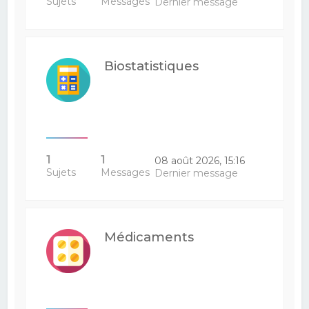
Sujets
Messages
Dernier message
Biostatistiques
1
1
08 août 2026, 15:16
Sujets
Messages
Dernier message
Médicaments