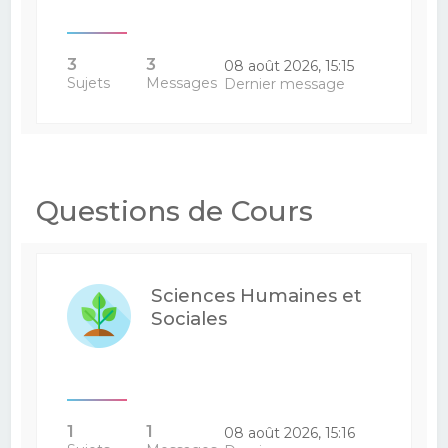
3
3
08 août 2026, 15:15
Sujets
Messages
Dernier message
Questions de Cours
Sciences Humaines et
Sociales
1
1
08 août 2026, 15:16