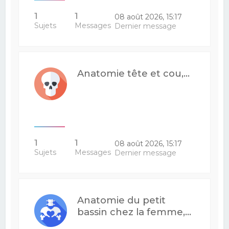
1
1
08 août 2026, 15:17
Sujets
Messages
Dernier message
Anatomie tête et cou,...
1
1
08 août 2026, 15:17
Sujets
Messages
Dernier message
Anatomie du petit
bassin chez la femme,...