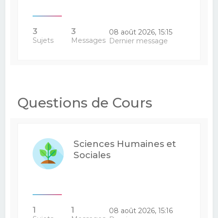
3
3
08 août 2026, 15:15
Sujets
Messages
Dernier message
Questions de Cours
Sciences Humaines et
Sociales
1
1
08 août 2026, 15:16