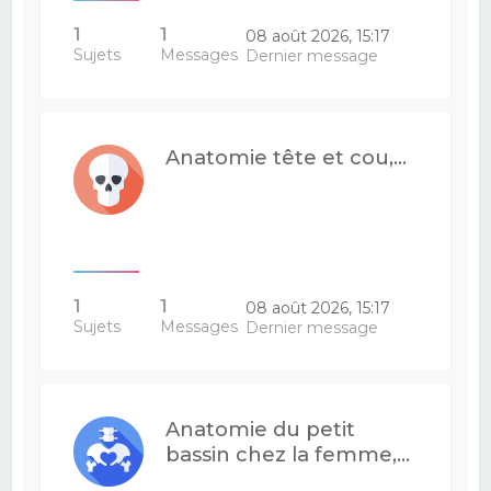
1
1
08 août 2026, 15:17
Sujets
Messages
Dernier message
Anatomie tête et cou,...
1
1
08 août 2026, 15:17
Sujets
Messages
Dernier message
Anatomie du petit
bassin chez la femme,...