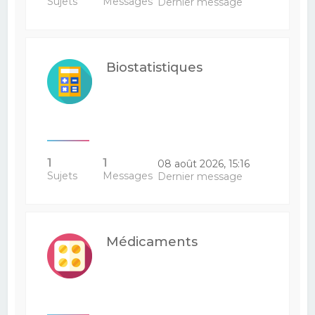
Sujets
Messages
Dernier message
Biostatistiques
1
1
08 août 2026, 15:16
Sujets
Messages
Dernier message
Médicaments