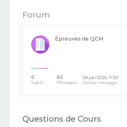
Forum
Épreuves de QCM
6
82
08 juin 2026, 11:30
Sujets
Messages
Dernier message
Questions de Cours