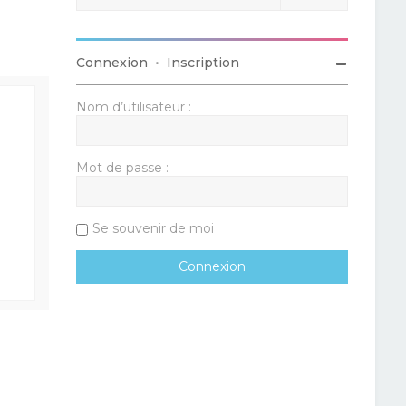
Connexion
•
Inscription
Nom d’utilisateur :
Mot de passe :
Se souvenir de moi