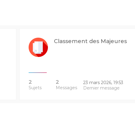
Classement des Majeures
2
2
23 mars 2026, 19:53
Sujets
Messages
Dernier message