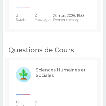
2
2
23 mars 2026, 19:53
Sujets
Messages
Dernier message
Questions de Cours
Sciences Humaines et
Sociales
0
0