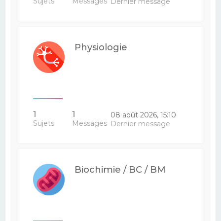
Sujets
Messages
Dernier message
Physiologie
1
1
08 août 2026, 15:10
Sujets
Messages
Dernier message
Biochimie / BC / BM