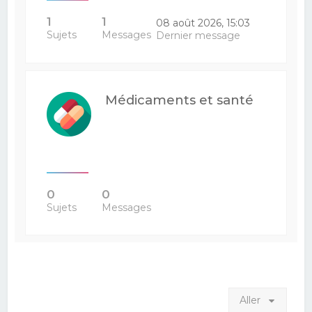
1
1
08 août 2026, 15:03
Sujets
Messages
Dernier message
Médicaments et santé
0
0
Sujets
Messages
Aller