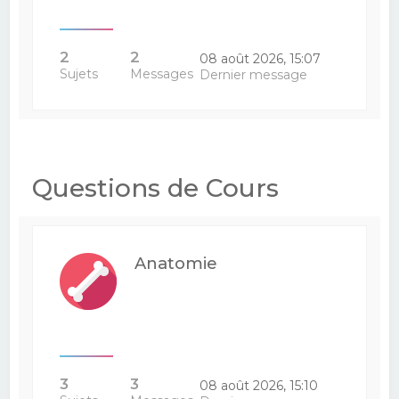
2
2
08 août 2026, 15:07
Sujets
Messages
Dernier message
Questions de Cours
Anatomie
3
3
08 août 2026, 15:10