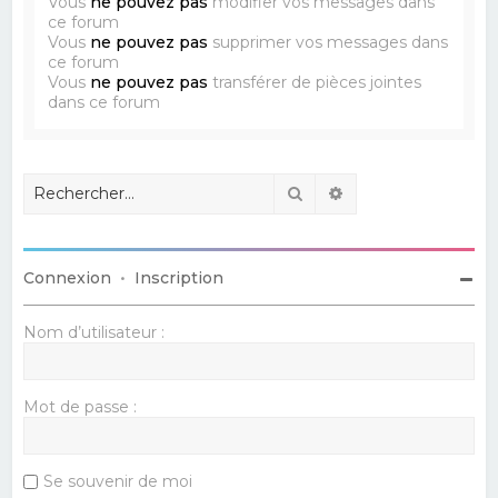
Vous
ne pouvez pas
modifier vos messages dans
ce forum
Vous
ne pouvez pas
supprimer vos messages dans
ce forum
Vous
ne pouvez pas
transférer de pièces jointes
dans ce forum
Rechercher
Recherche avancé
Connexion
•
Inscription
Nom d’utilisateur :
Mot de passe :
Se souvenir de moi