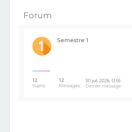
Forum
Semestre 1
12
12
30 juil. 2026, 13:55
Sujets
Messages
Dernier message