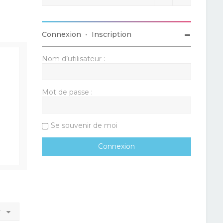
Connexion
•
Inscription
Nom d’utilisateur :
Mot de passe :
Se souvenir de moi
r