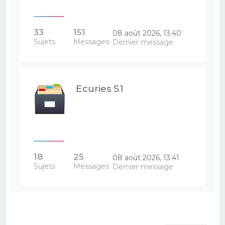
33
151
08 août 2026, 13:40
Sujets
Messages
Dernier message
Ecuries S1
18
25
08 août 2026, 13:41
Sujets
Messages
Dernier message