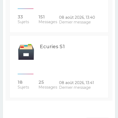
33
151
08 août 2026, 13:40
Sujets
Messages
Dernier message
Ecuries S1
18
25
08 août 2026, 13:41
Sujets
Messages
Dernier message