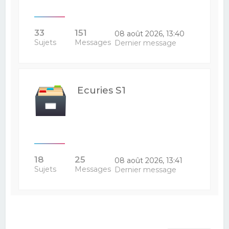
33
151
08 août 2026, 13:40
Sujets
Messages
Dernier message
Ecuries S1
18
25
08 août 2026, 13:41
Sujets
Messages
Dernier message