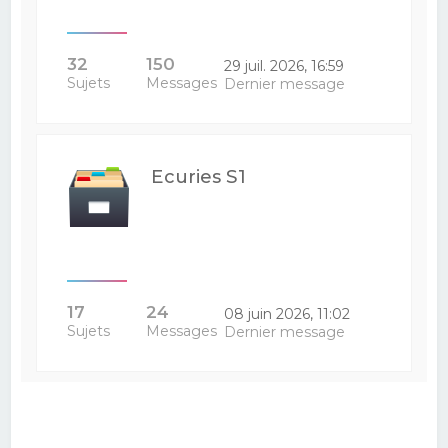
32
150
29 juil. 2026, 16:59
Sujets
Messages
Dernier message
Ecuries S1
17
24
08 juin 2026, 11:02
Sujets
Messages
Dernier message