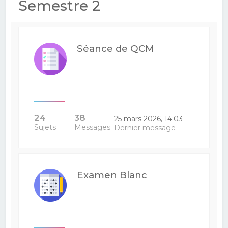
Semestre 2
Séance de QCM
24
38
25 mars 2026, 14:03
Sujets
Messages
Dernier message
Examen Blanc