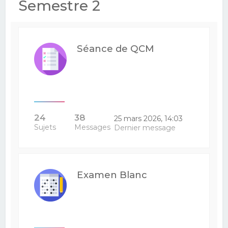
Semestre 2
Séance de QCM
24
38
25 mars 2026, 14:03
Sujets
Messages
Dernier message
Examen Blanc