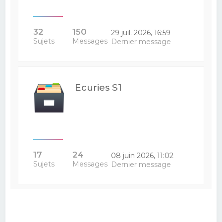
32
150
29 juil. 2026, 16:59
Sujets
Messages
Dernier message
Ecuries S1
17
24
08 juin 2026, 11:02
Sujets
Messages
Dernier message